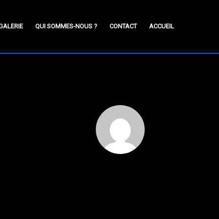
GALERIE
QUI SOMMES-NOUS ?
CONTACT
ACCUEIL