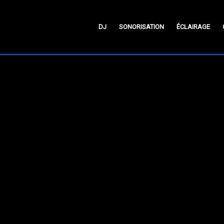
DJ
SONORISATION
ÉCLAIRAGE